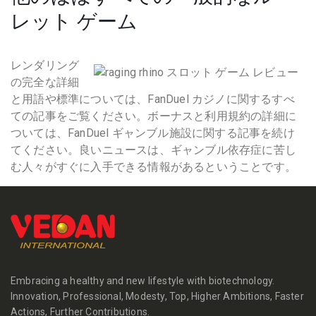
レット ゲーム
レンダリング
の完全な詳細
と用語や標準については、FanDuel カジノに関するすべ
ての記事をご覧ください。ボーナスと利用規約の詳細に
ついては、FanDuel ギャンブル施設に関する記事を続け
てください。良いニュースは、ギャンブル依存症に苦し
む人々がすぐに入手できる情報があるということです。
Embracing a healthy and new lifestyle with biotechnology.
Innovation, Professional, Modesty, Top, Higher Ambitions, Faster
Actions, Further Contributions.