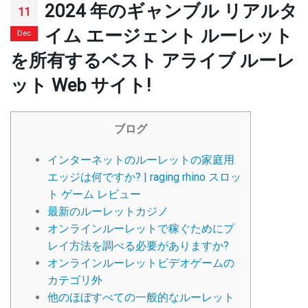
2024 年のギャンブル リアルタ
11
イム エージェント ルーレット
Dec
を所有するベスト アライブ ルーレ
ット Web サイト!
ブログ
インターネットのルーレットの家庭用
エッジは何ですか? | raging rhino スロッ
ト ゲーム レビュー
最新のルーレットカジノ
オンラインルーレットで稼ぐためにプ
レイ方法を調べる必要がありますか?
オンラインルーレットビデオゲームの
カテゴリ外
他のほぼすべての一般的なルーレット