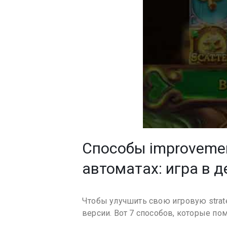
Способы improvemen
автоматах: игра в 
Чтобы улучшить свою игровую strate
версии. Вот 7 способов, которые п