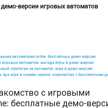
 демо-версии игровых автоматов
овыми автоматами online: бесплатные демо-версии
 игровых автоматов: выгода игры в демо-версии
овой стратегии на автоматах: игра в демо-версии
ь при игре в онлайн-казино: знакомство с бесплатными д
накомство с игровыми
ne: бесплатные демо-верс